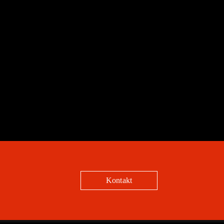
Kontakt