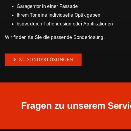
Garagentor in einer Fassade
Ihrem Tor eine individuelle Optik geben
bspw. durch Foliendesign oder Applikationen
Wir finden für Sie die passende Sonderlösung.
ZU SONDERLÖSUNGEN
Fragen zu unserem Serv