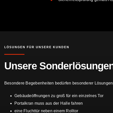
LÖSUNGEN FÜR UNSERE KUNDEN
Unsere Sonderlösunge
Besondere Begebenheiten bedürfen besonderer Lösungen
Gebäudeöffnungen zu groß für ein einzelnes Tor
Portalkran muss aus der Halle fahren
eine Fluchttür neben einem Rolltor