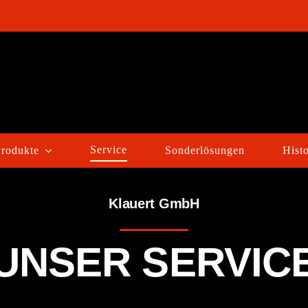
Service
Produkte
Sonderlösungen
Histo
Klauert GmbH
UNSER SERVIC